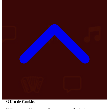
🍪
Uso de Cookies