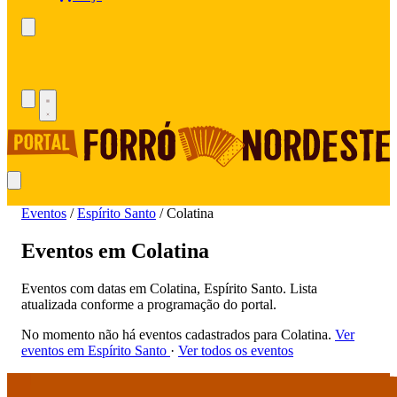
Eventos
/
Espírito Santo
/
Colatina
Eventos em Colatina
Eventos com datas em Colatina, Espírito Santo. Lista
atualizada conforme a programação do portal.
No momento não há eventos cadastrados para Colatina.
Ver
eventos em Espírito Santo
·
Ver todos os eventos