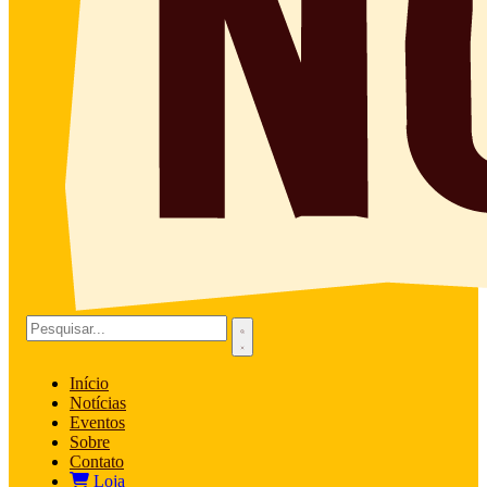
Início
Notícias
Eventos
Sobre
Contato
Loja