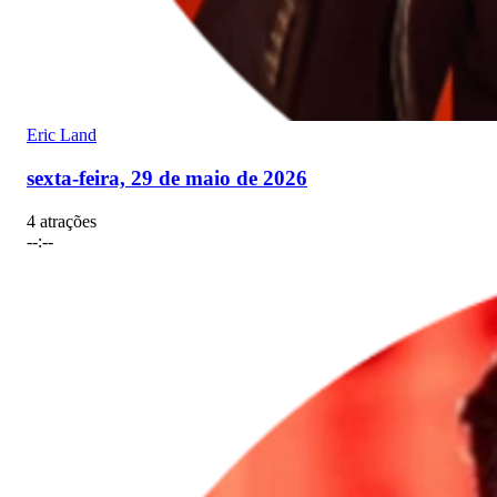
Eric Land
sexta-feira, 29 de maio de 2026
4 atrações
--:--