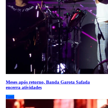
Meses após retorno, Banda Garota Safada
encerra atividades
Forró