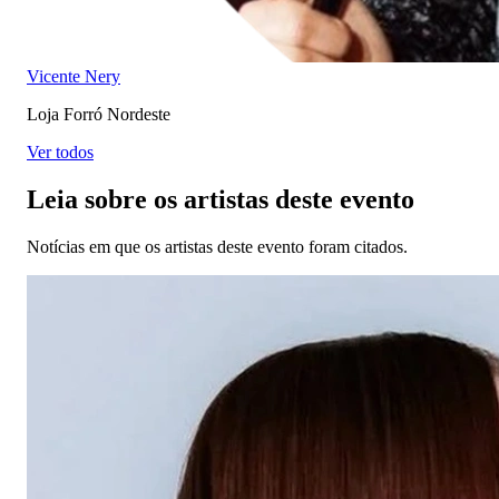
Vicente Nery
Loja Forró Nordeste
Ver todos
Leia sobre os artistas deste evento
Notícias em que os artistas deste evento foram citados.