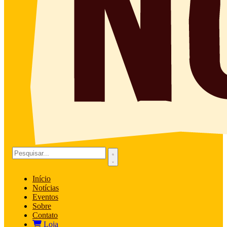
Início
Notícias
Eventos
Sobre
Contato
Loja