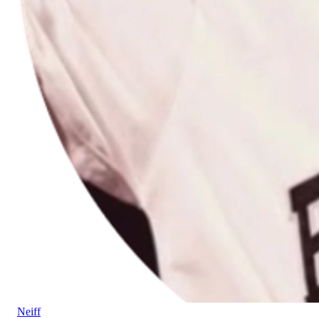
Neiff