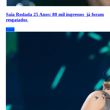
Saia Rodada 25 Anos: 80 mil ingressos já foram
resgatados
Forró