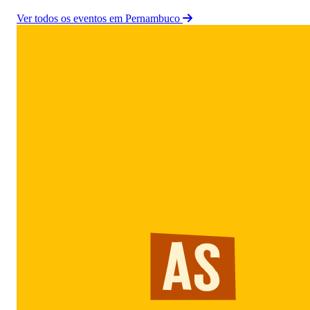
Ver todos os eventos em Pernambuco