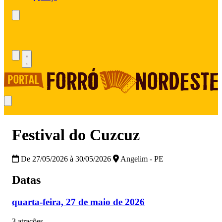
Festival do Cuzcuz
De 27/05/2026 à 30/05/2026
Angelim - PE
Datas
quarta-feira, 27 de maio de 2026
3 atrações