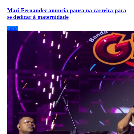
Mari Fernandez anuncia pausa na carreira para
se dedicar à maternidade
Forró