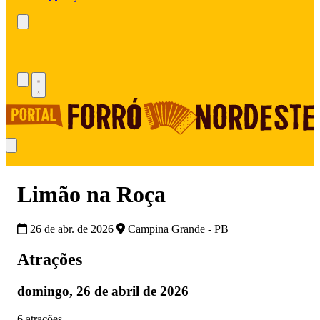
Limão na Roça
26 de abr. de 2026
Campina Grande - PB
Atrações
domingo, 26 de abril de 2026
6 atrações