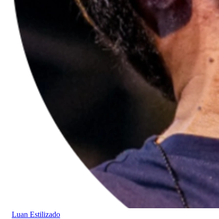
Luan Estilizado