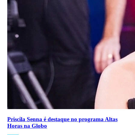
Priscila Senna é destaque no programa Altas
Horas na Globo