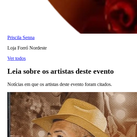
Priscila Senna
Loja Forró Nordeste
Ver todos
Leia sobre os artistas deste evento
Notícias em que os artistas deste evento foram citados.