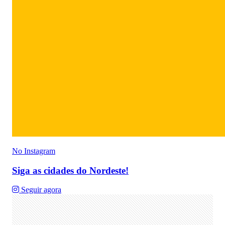
No Instagram
Siga as cidades do Nordeste!
Seguir agora