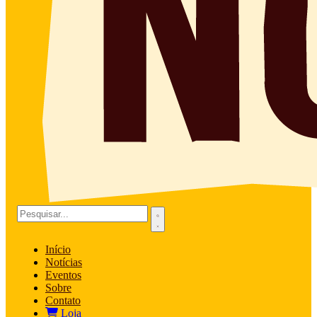
Início
Notícias
Eventos
Sobre
Contato
Loja