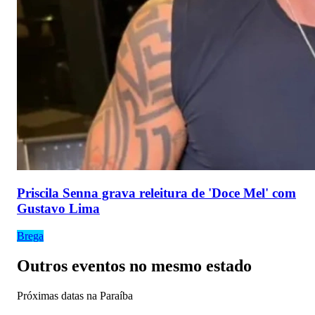
Priscila Senna grava releitura de 'Doce Mel' com
Gustavo Lima
Brega
Outros eventos no mesmo estado
Próximas datas na
Paraíba