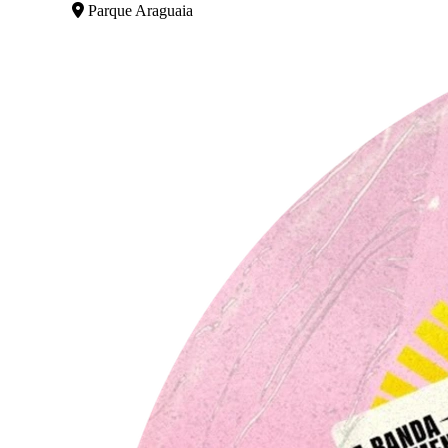
Parque Araguaia