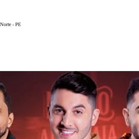
 Norte - PE