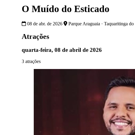
O Muído do Esticado
08 de abr. de 2026
Parque Araguaia · Taquaritinga do
Atrações
quarta-feira, 08 de abril de 2026
3 atrações