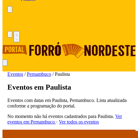
Eventos
/
Pernambuco
/
Paulista
Eventos em Paulista
Eventos com datas em Paulista, Pernambuco. Lista atualizada
conforme a programação do portal.
No momento não há eventos cadastrados para Paulista.
Ver
eventos em Pernambuco
·
Ver todos os eventos