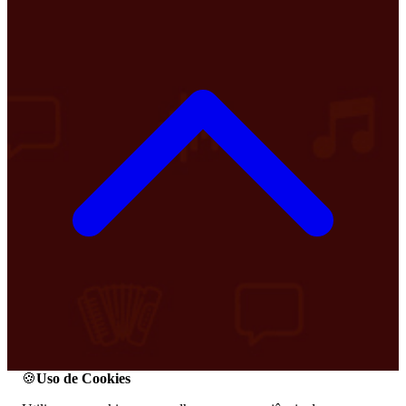
🍪
Uso de Cookies