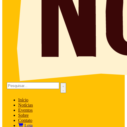
Início
Notícias
Eventos
Sobre
Contato
Loja