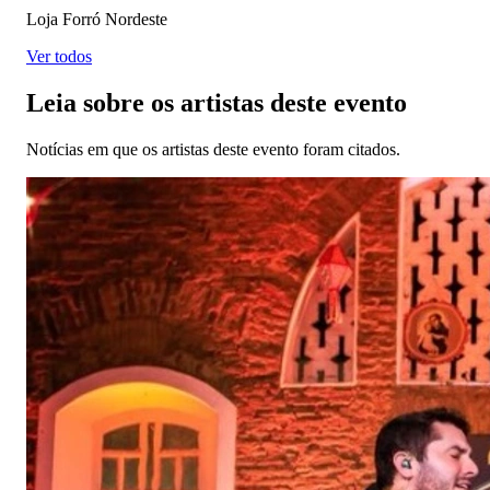
Loja Forró Nordeste
Ver todos
Leia sobre os artistas deste evento
Notícias em que os artistas deste evento foram citados.