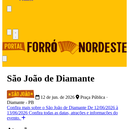
São João de Diamante
12 de jun. de 2026
Praça Pública ·
Diamante - PB
Confira mais sobre o São João de Diamante
De 12/06/2026 à
13/06/2026
Confira todas as datas, atrações e informações do
evento.