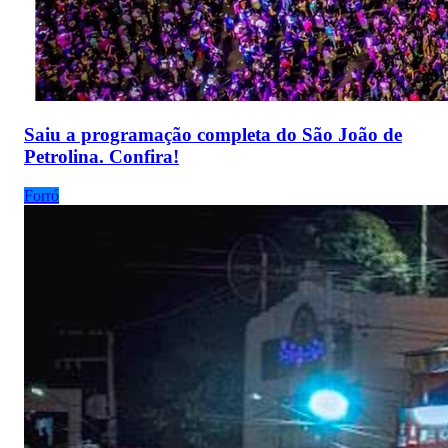
Saiu a programação completa do São João de
Petrolina. Confira!
Forró