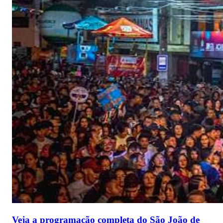
Veja a programação completa do São João de