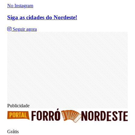
No Instagram
Siga as cidades do Nordeste!
Seguir agora
Publicidade
Grátis