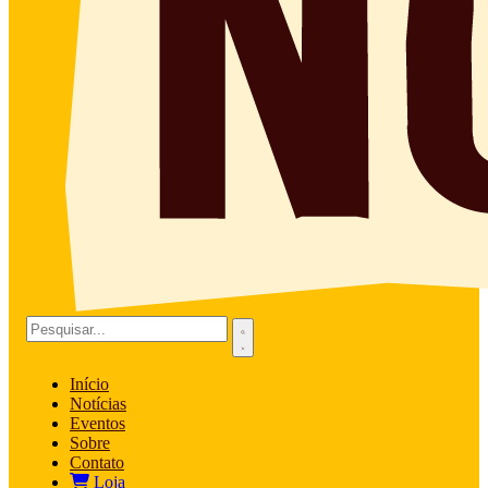
Início
Notícias
Eventos
Sobre
Contato
Loja