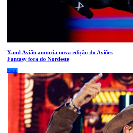
Xand Avião anuncia nova edição do Aviões
Fantasy fora do Nordeste
Forró