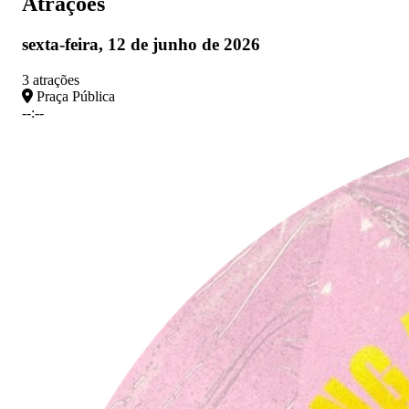
Atrações
sexta-feira, 12 de junho de 2026
3 atrações
Praça Pública
--:--