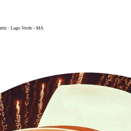
triz · Lago Verde - MA