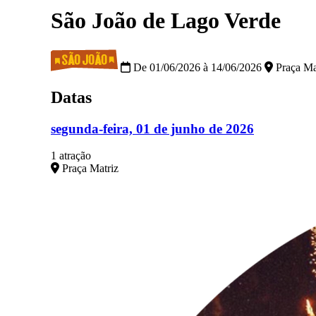
São João de Lago Verde
De 01/06/2026 à 14/06/2026
Praça Ma
Datas
segunda-feira, 01 de junho de 2026
1 atração
Praça Matriz