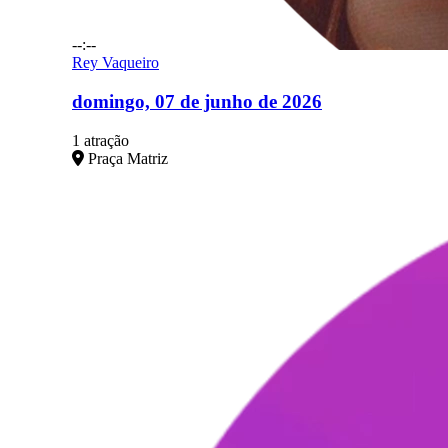
--:--
Rey Vaqueiro
domingo, 07 de junho de 2026
1 atração
Praça Matriz