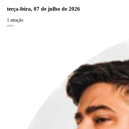
terça-feira, 07 de julho de 2026
1 atração
--:--