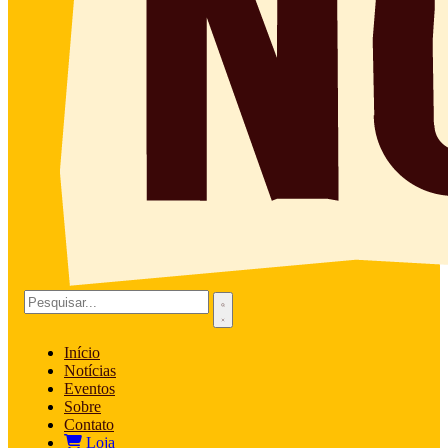
Início
Notícias
Eventos
Sobre
Contato
Loja