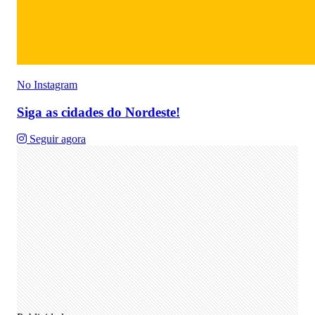
No Instagram
Siga as cidades do Nordeste!
Seguir agora