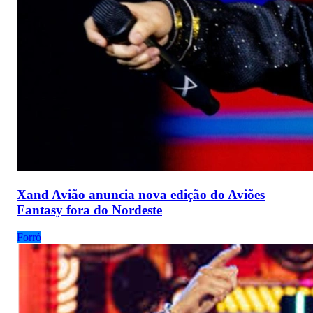
Xand Avião anuncia nova edição do Aviões
Fantasy fora do Nordeste
Forró