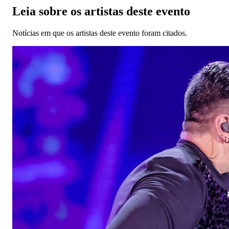
Leia sobre os artistas deste evento
Notícias em que os artistas deste evento foram citados.