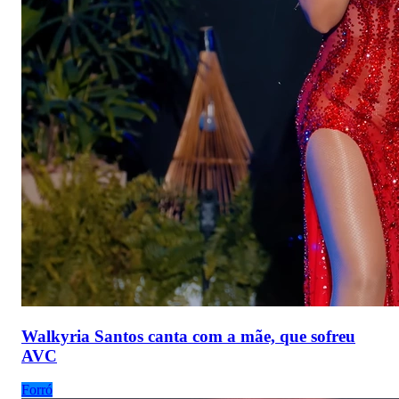
Walkyria Santos canta com a mãe, que sofreu
AVC
Forró