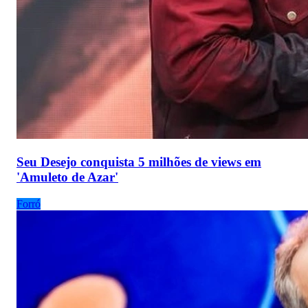
Seu Desejo conquista 5 milhões de views em
'Amuleto de Azar'
Forró