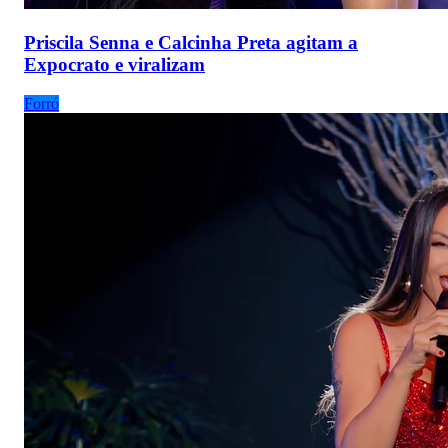
Priscila Senna e Calcinha Preta agitam a
Expocrato e viralizam
Forró