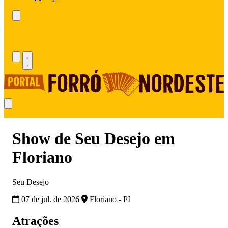
Show de Seu Desejo em
Floriano
Seu Desejo
07 de jul. de 2026
Floriano - PI
Atrações