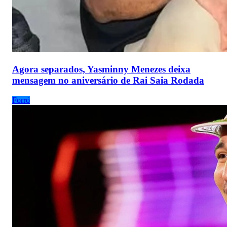
Agora separados, Yasminny Menezes deixa
mensagem no aniversário de Rai Saia Rodada
Forró