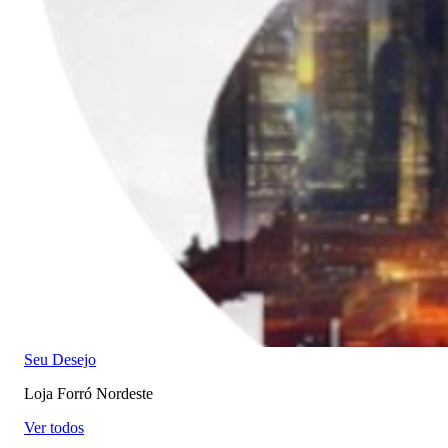
Seu Desejo
Loja Forró Nordeste
Ver todos