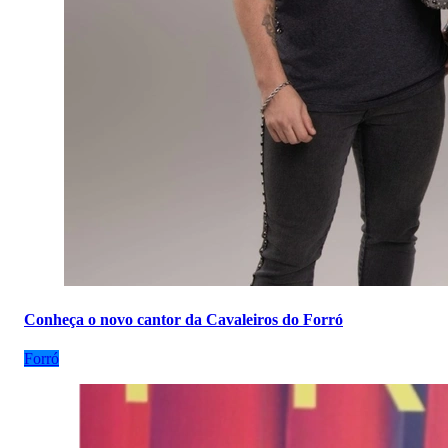
Conheça o novo cantor da Cavaleiros do Forró
Forró