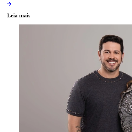
Leia mais