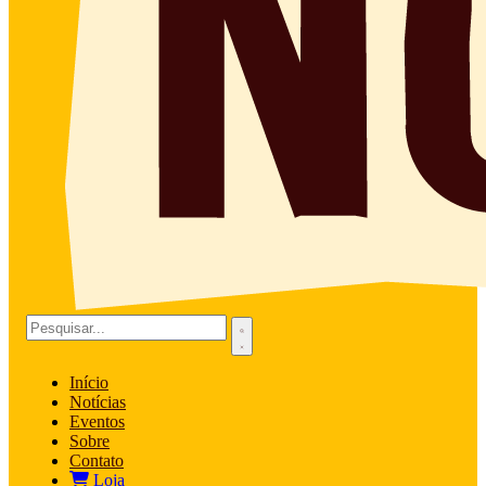
Início
Notícias
Eventos
Sobre
Contato
Loja