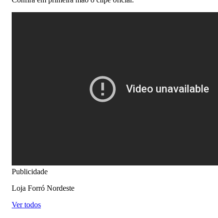
Publicidade
Loja Forró Nordeste
Ver todos