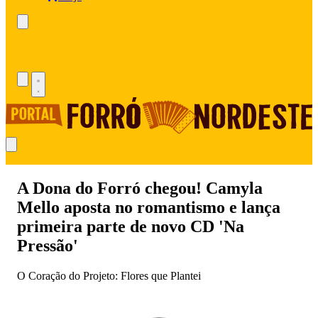
A Dona do Forró chegou! Camyla
Mello aposta no romantismo e lança
primeira parte de novo CD 'Na
Pressão'
O Coração do Projeto: Flores que Plantei