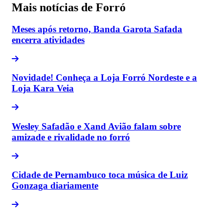
Mais notícias de Forró
Meses após retorno, Banda Garota Safada
encerra atividades
Novidade! Conheça a Loja Forró Nordeste e a
Loja Kara Veia
Wesley Safadão e Xand Avião falam sobre
amizade e rivalidade no forró
Cidade de Pernambuco toca música de Luiz
Gonzaga diariamente