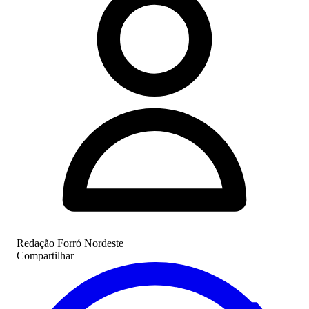
Redação Forró Nordeste
Compartilhar