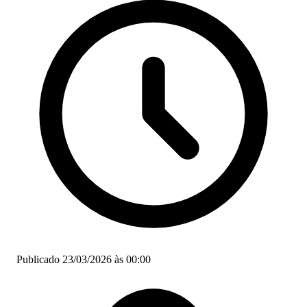
Publicado 23/03/2026 às 00:00