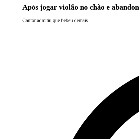
Após jogar violão no chão e abandon
Cantor admitiu que bebeu demais