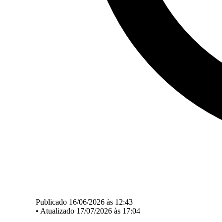
Publicado 16/06/2026 às 12:43
•
Atualizado 17/07/2026 às 17:04