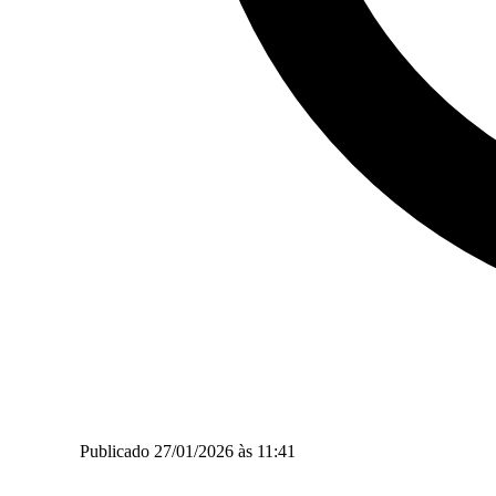
Publicado 27/01/2026 às 11:41