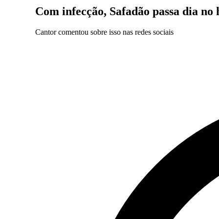
Com infecção, Safadão passa dia no 
Cantor comentou sobre isso nas redes sociais