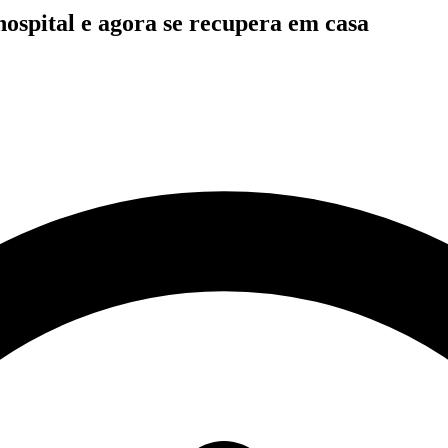
hospital e agora se recupera em casa