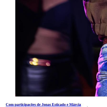
Com participações de Jonas Esticado e Márcia