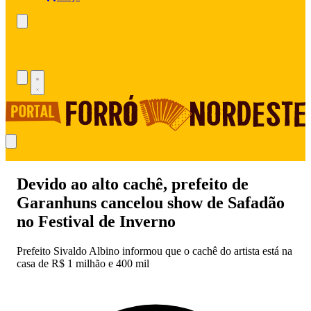
Devido ao alto cachê, prefeito de
Garanhuns cancelou show de Safadão
no Festival de Inverno
Prefeito Sivaldo Albino informou que o cachê do artista está na
casa de R$ 1 milhão e 400 mil