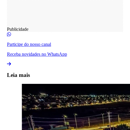
Publicidade
Participe do nosso canal
Receba novidades no WhatsApp
Leia mais