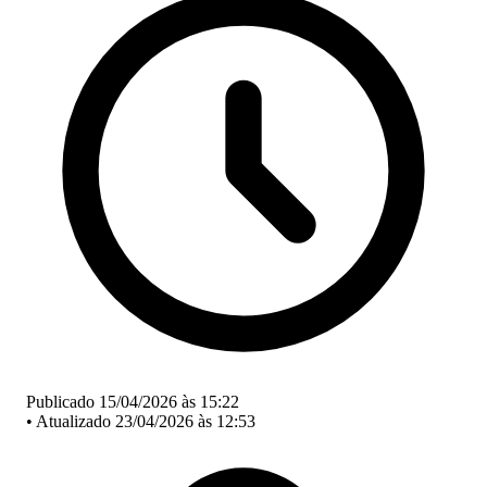
Publicado 15/04/2026 às 15:22
•
Atualizado 23/04/2026 às 12:53