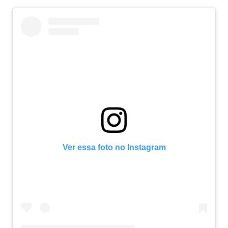
Ver essa foto no Instagram