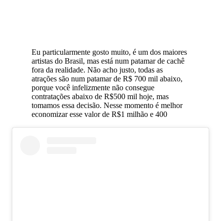
Eu particularmente gosto muito, é um dos maiores
artistas do Brasil, mas está num patamar de cachê
fora da realidade. Não acho justo, todas as
atrações são num patamar de R$ 700 mil abaixo,
porque você infelizmente não consegue
contratações abaixo de R$500 mil hoje, mas
tomamos essa decisão. Nesse momento é melhor
economizar esse valor de R$1 milhão e 400