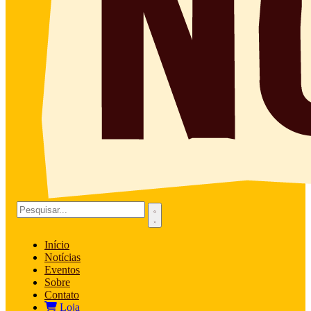
Início
Notícias
Eventos
Sobre
Contato
Loja