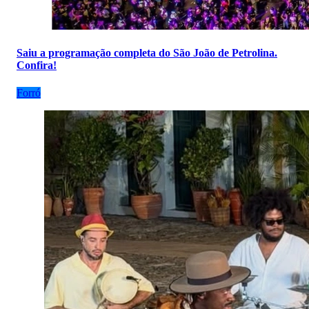
Saiu a programação completa do São João de Petrolina.
Confira!
Forró