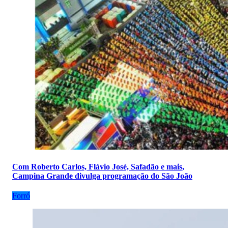
Com Roberto Carlos, Flávio José, Safadão e mais,
Campina Grande divulga programação do São João
Forró