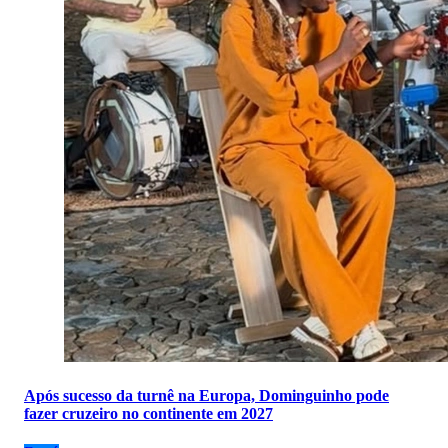
Após sucesso da turnê na Europa, Dominguinho pode
fazer cruzeiro no continente em 2027