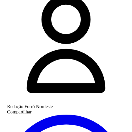
Redação Forró Nordeste
Compartilhar