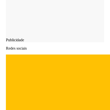
Publicidade
Redes sociais