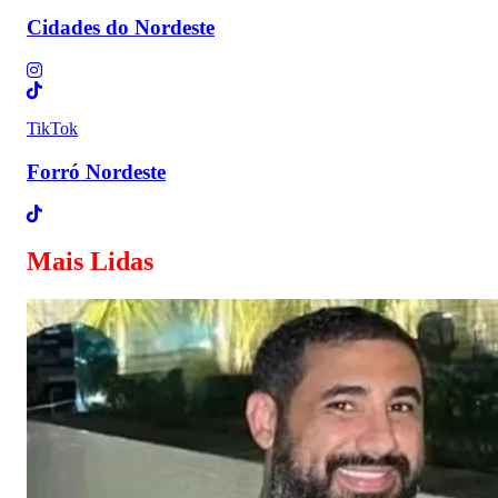
Cidades do Nordeste
TikTok
Forró Nordeste
Mais Lidas