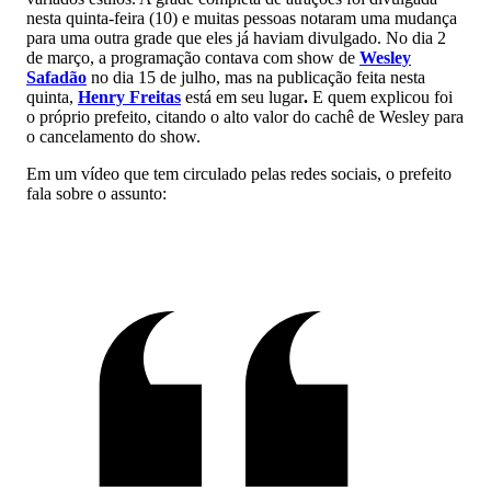
nesta quinta-feira (10) e muitas pessoas notaram uma mudança
para uma outra grade que eles já haviam divulgado. No dia 2
de março, a programação contava com show de
Wesley
Safadão
no dia 15 de julho, mas na publicação feita nesta
quinta,
Henry Freitas
está em seu lugar
.
E quem explicou foi
o próprio prefeito, citando o alto valor do cachê de Wesley para
o cancelamento do show.
Em um vídeo que tem circulado pelas redes sociais, o prefeito
fala sobre o assunto: