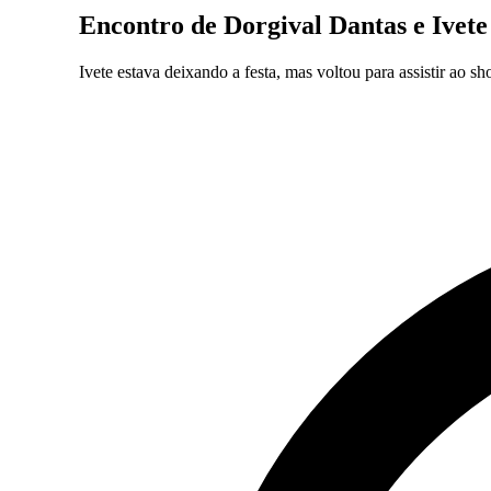
Encontro de Dorgival Dantas e Ivete
Ivete estava deixando a festa, mas voltou para assistir ao s