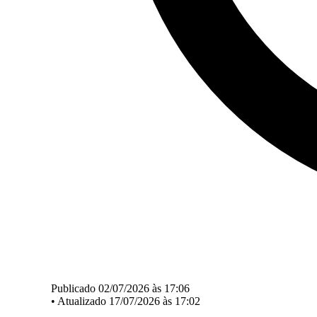
Publicado 02/07/2026 às 17:06
•
Atualizado 17/07/2026 às 17:02