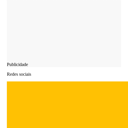
Publicidade
Redes sociais