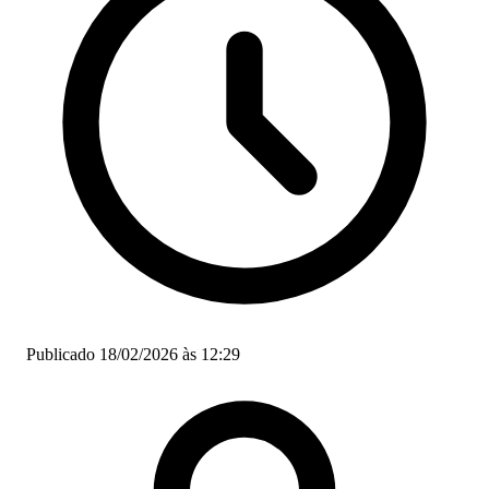
Publicado 18/02/2026 às 12:29