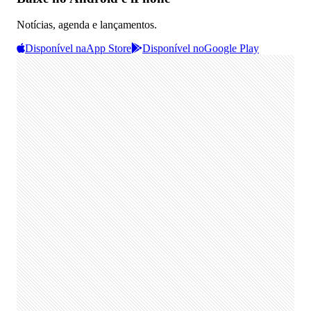
Notícias, agenda e lançamentos.
Disponível na
App Store
Disponível no
Google Play