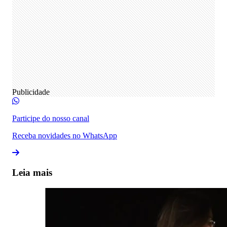
Publicidade
Participe do nosso canal
Receba novidades no WhatsApp
Leia mais