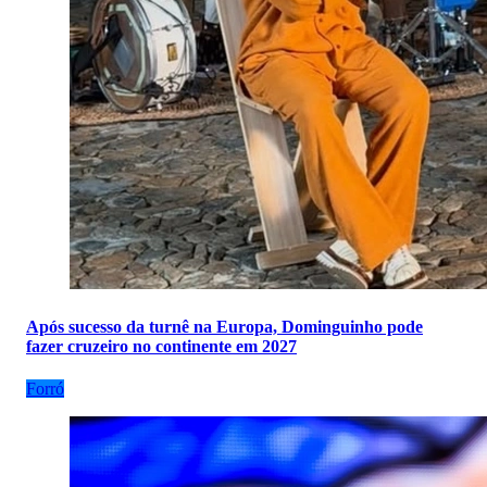
Após sucesso da turnê na Europa, Dominguinho pode
fazer cruzeiro no continente em 2027
Forró