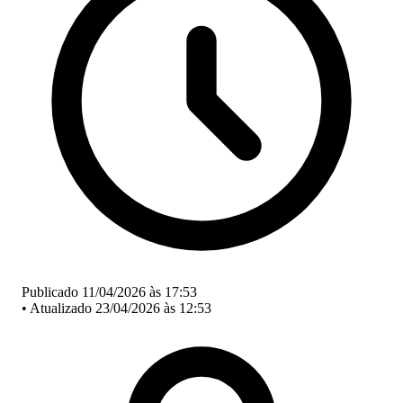
Publicado 11/04/2026 às 17:53
•
Atualizado 23/04/2026 às 12:53