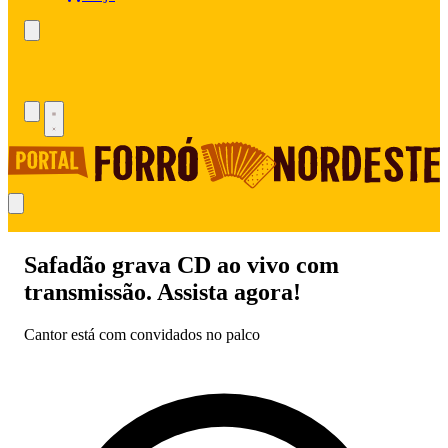
Safadão grava CD ao vivo com
transmissão. Assista agora!
Cantor está com convidados no palco