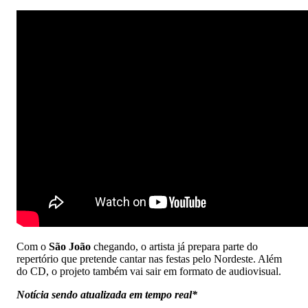
Com o
São João
chegando, o artista já prepara parte do
repertório que pretende cantar nas festas pelo Nordeste. Além
do CD, o projeto também vai sair em formato de audiovisual.
Notícia sendo atualizada em tempo real*