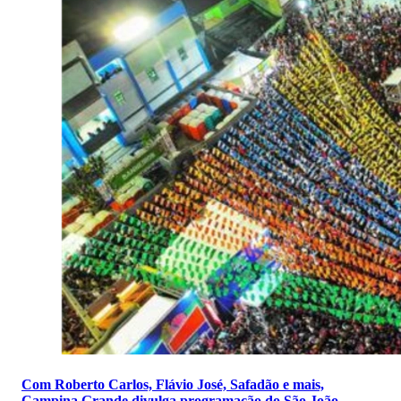
Com Roberto Carlos, Flávio José, Safadão e mais,
Campina Grande divulga programação do São João