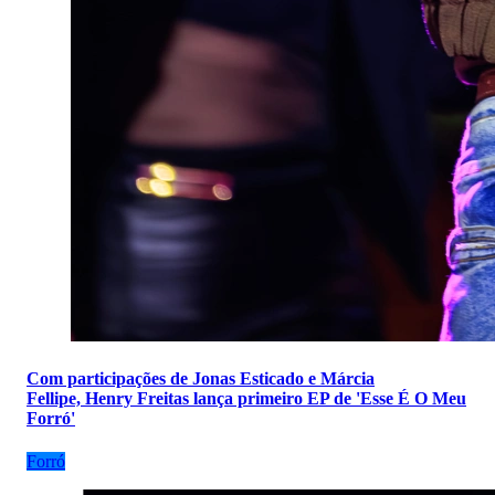
Com participações de Jonas Esticado e Márcia
Fellipe, Henry Freitas lança primeiro EP de 'Esse É O Meu
Forró'
Forró