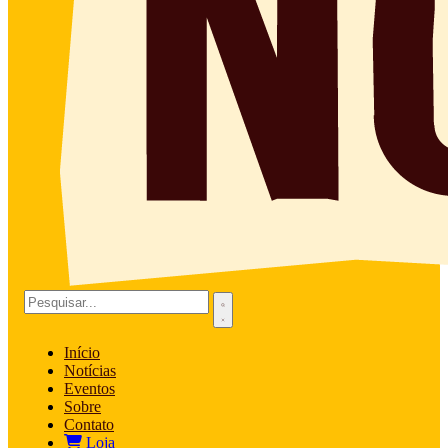
Início
Notícias
Eventos
Sobre
Contato
Loja