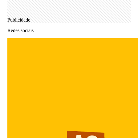
Publicidade
Redes sociais