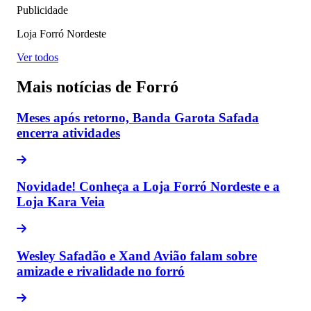
Publicidade
Loja Forró Nordeste
Ver todos
Mais notícias de Forró
Meses após retorno, Banda Garota Safada
encerra atividades
Novidade! Conheça a Loja Forró Nordeste e a
Loja Kara Veia
Wesley Safadão e Xand Avião falam sobre
amizade e rivalidade no forró