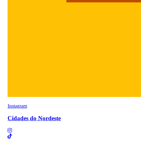
Instagram
Cidades do Nordeste