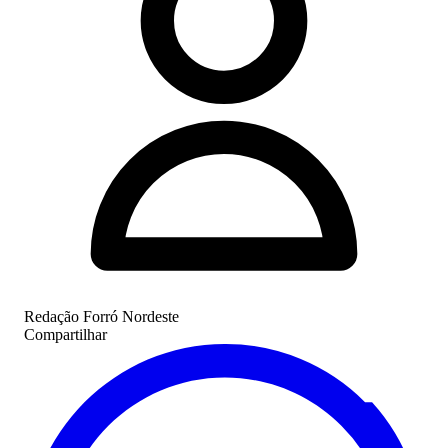
Redação Forró Nordeste
Compartilhar