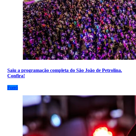
Saiu a programação completa do São João de Petrolina.
Confira!
Forró