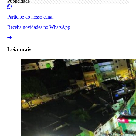
Publicidade
Participe do nosso canal
Receba novidades no WhatsApp
Leia mais