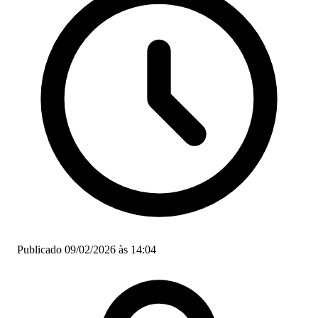
Publicado 09/02/2026 às 14:04