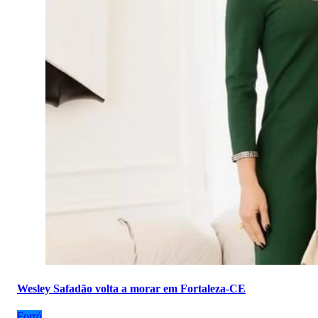
Wesley Safadão volta a morar em Fortaleza-CE
Forró