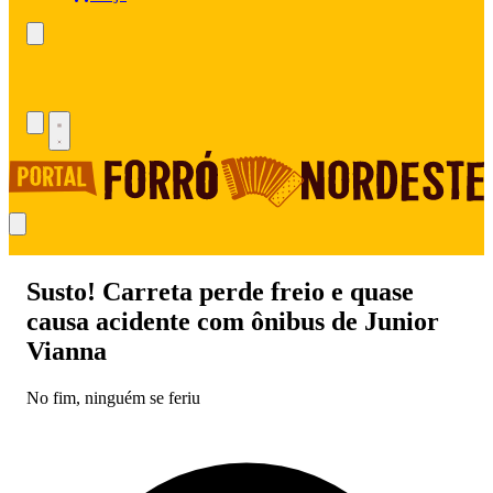
Susto! Carreta perde freio e quase
causa acidente com ônibus de Junior
Vianna
No fim, ninguém se feriu