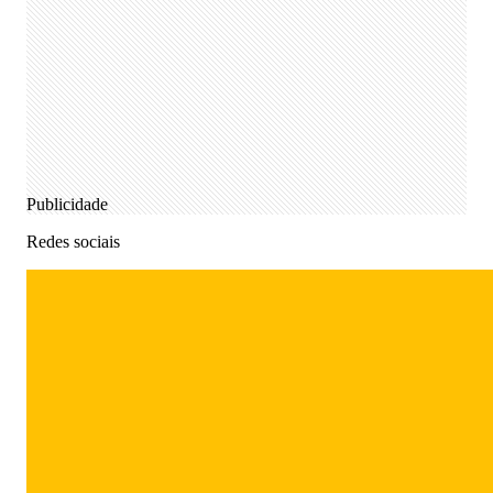
Publicidade
Redes sociais