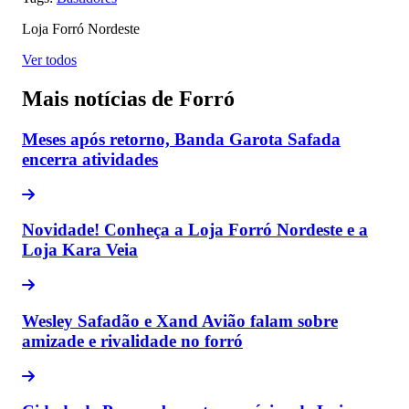
Loja Forró Nordeste
Ver todos
Mais notícias de Forró
Meses após retorno, Banda Garota Safada
encerra atividades
Novidade! Conheça a Loja Forró Nordeste e a
Loja Kara Veia
Wesley Safadão e Xand Avião falam sobre
amizade e rivalidade no forró