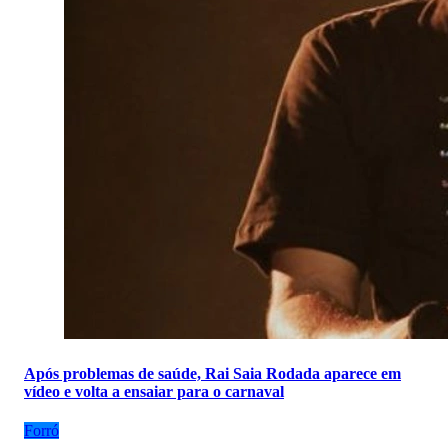
Após problemas de saúde, Rai Saia Rodada aparece em
vídeo e volta a ensaiar para o carnaval
Forró