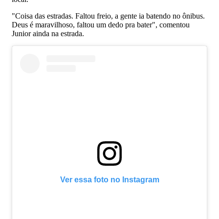
"Coisa das estradas. Faltou freio, a gente ia batendo no ônibus.
Deus é maravilhoso, faltou um dedo pra bater", comentou
Junior ainda na estrada.
Ver essa foto no Instagram