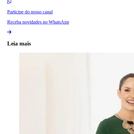
Participe do nosso canal
Receba novidades no WhatsApp
Leia mais