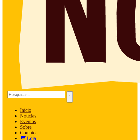
Início
Notícias
Eventos
Sobre
Contato
Loja