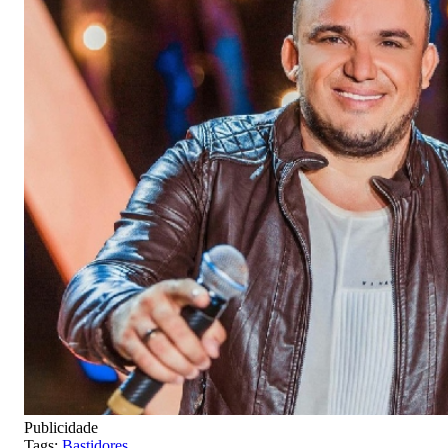
Publicidade
Tags:
Bastidores