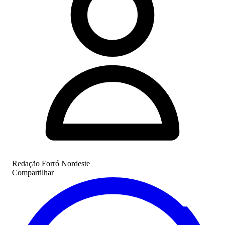
Redação Forró Nordeste
Compartilhar