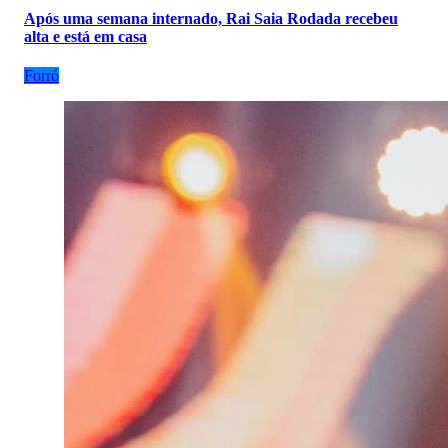
Após uma semana internado, Rai Saia Rodada recebeu
alta e está em casa
Forró