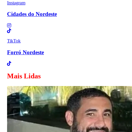
Instagram
Cidades do Nordeste
TikTok
Forró Nordeste
Mais Lidas