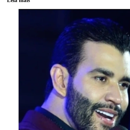
Leia mais