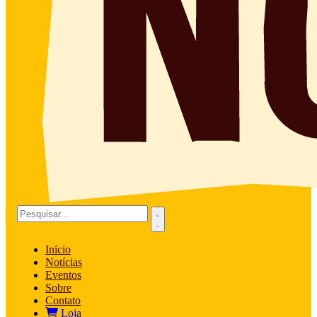
Início
Notícias
Eventos
Sobre
Contato
Loja