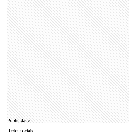
Publicidade
Redes sociais