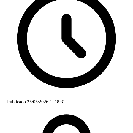
Publicado 25/05/2026 às 18:31