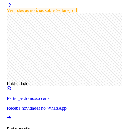
Ver todas as notícias sobre Sertanejo
Publicidade
Participe do nosso canal
Receba novidades no WhatsApp