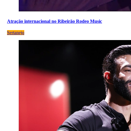
Atração internacional no Ribeirão Rodeo Music
Sertanejo