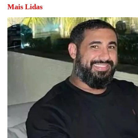
Mais Lidas