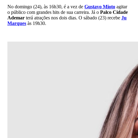
No domingo (24), às 16h30, é a vez de
Gustavo Mioto
agitar
o público com grandes hits de sua carreira. Já o
Palco Cidade
Ademar
terá atrações nos dois dias. O sábado (23) recebe
Ju
Marques
às 19h30.