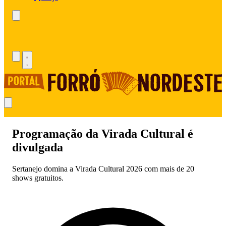
Programação da Virada Cultural é
divulgada
Sertanejo domina a Virada Cultural 2026 com mais de 20
shows gratuitos.