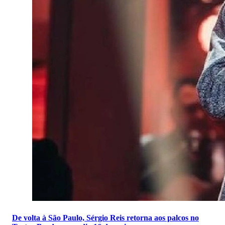
De volta à São Paulo, Sérgio Reis retorna aos palcos no