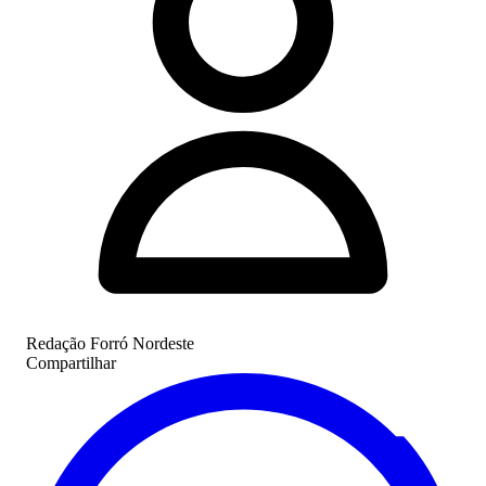
Redação Forró Nordeste
Compartilhar