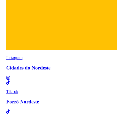
Instagram
Cidades do Nordeste
TikTok
Forró Nordeste