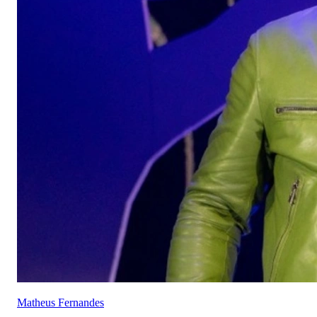
Matheus Fernandes