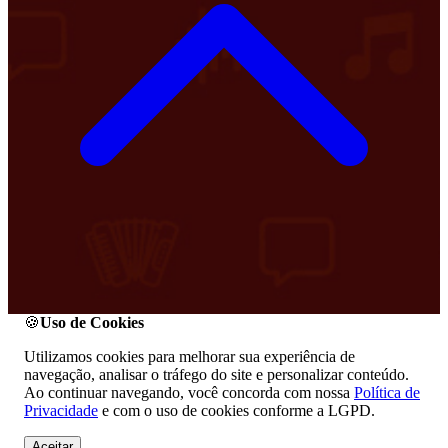
🍪
Uso de Cookies
Utilizamos cookies para melhorar sua experiência de
navegação, analisar o tráfego do site e personalizar conteúdo.
Ao continuar navegando, você concorda com nossa
Política de
Privacidade
e com o uso de cookies conforme a LGPD.
Aceitar