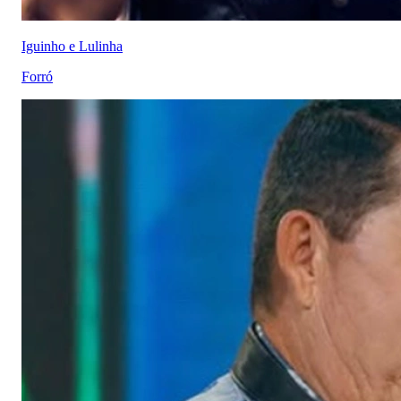
Iguinho e Lulinha
Forró