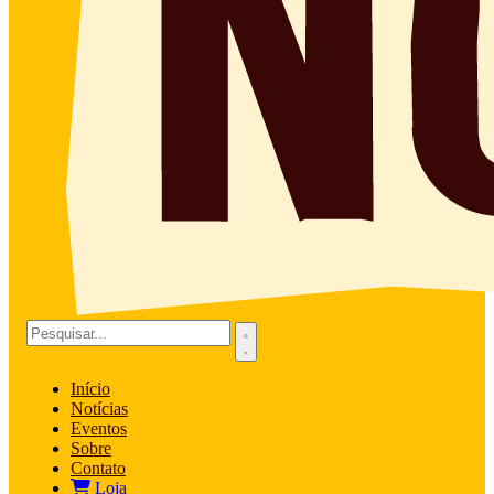
Início
Notícias
Eventos
Sobre
Contato
Loja