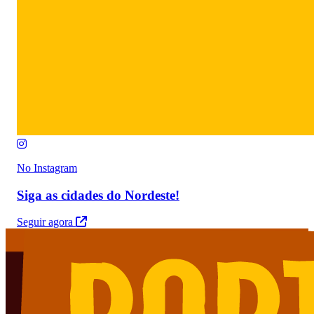
No Instagram
Siga as cidades do Nordeste!
Seguir agora