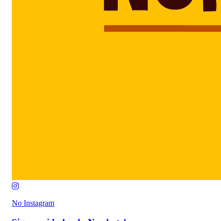
No Instagram