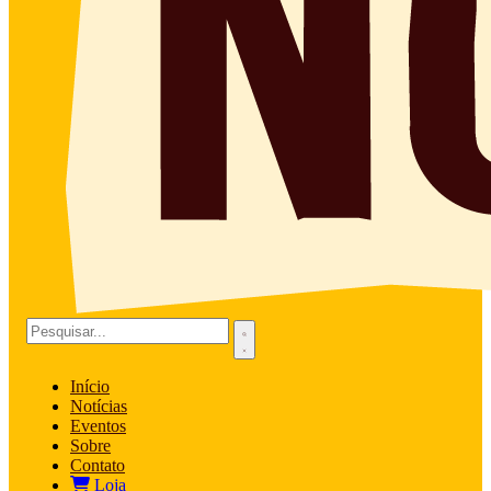
Início
Notícias
Eventos
Sobre
Contato
Loja