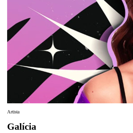
Artista
Galícia