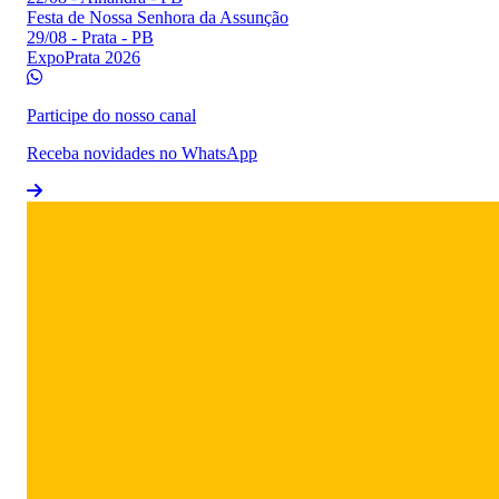
Festa de Nossa Senhora da Assunção
29/08
-
Prata - PB
ExpoPrata 2026
Participe do nosso canal
Receba novidades no WhatsApp