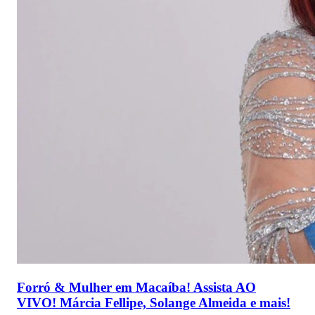
Forró & Mulher em Macaíba! Assista AO
VIVO! Márcia Fellipe, Solange Almeida e mais!