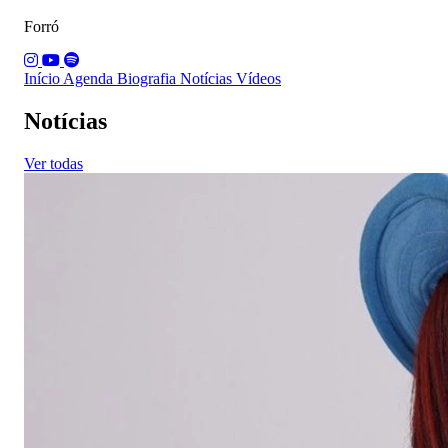
Forró
Início
Agenda
Biografia
Notícias
Vídeos
Notícias
Ver todas