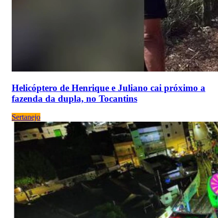
Helicóptero de Henrique e Juliano cai próximo a
fazenda da dupla, no Tocantins
Sertanejo