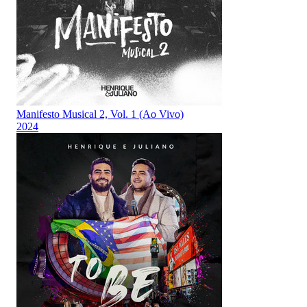
Manifesto Musical 2, Vol. 1 (Ao Vivo)
2024