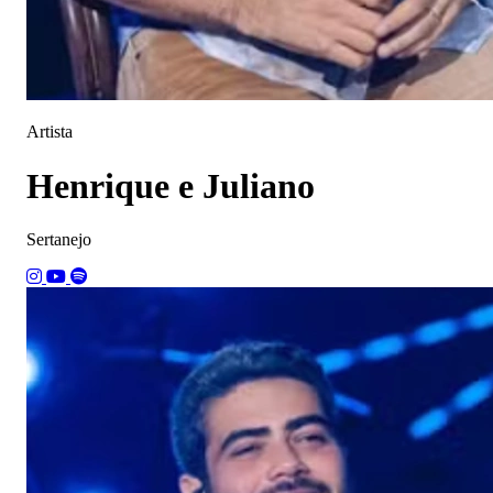
Artista
Henrique e Juliano
Sertanejo