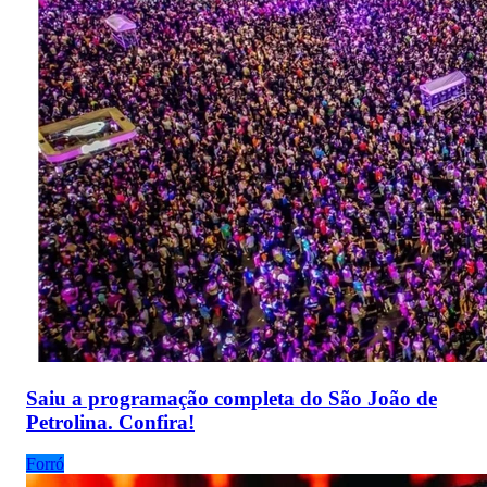
Saiu a programação completa do São João de
Petrolina. Confira!
Forró