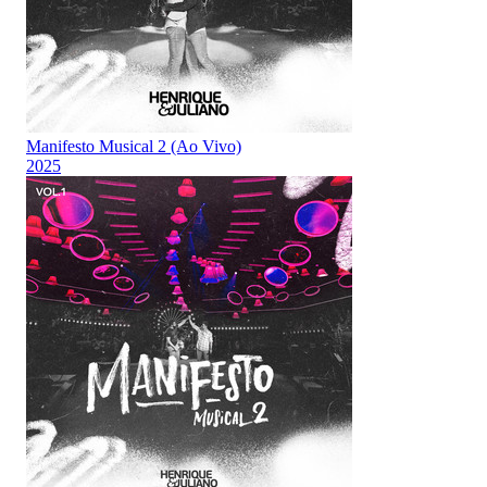
Manifesto Musical 2 (Ao Vivo)
2025