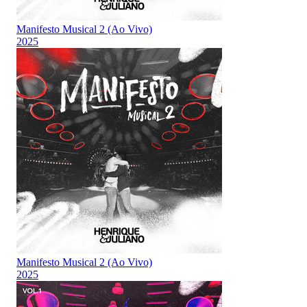
Manifesto Musical 2 (Ao Vivo)
2025
Manifesto Musical 2 (Ao Vivo)
2025