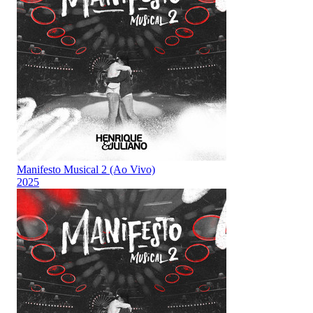
Manifesto Musical 2 (Ao Vivo)
2025