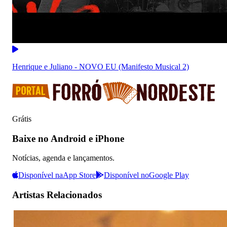
Henrique e Juliano - NOVO EU (Manifesto Musical 2)
Grátis
Baixe no Android e iPhone
Notícias, agenda e lançamentos.
Disponível na
App Store
Disponível no
Google Play
Artistas Relacionados