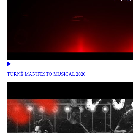
TURNÊ MANIFESTO MUSICAL 2026