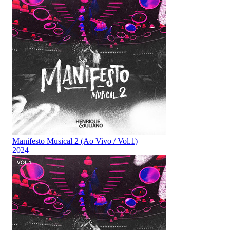
Manifesto Musical 2 (Ao Vivo / Vol.1)
2024