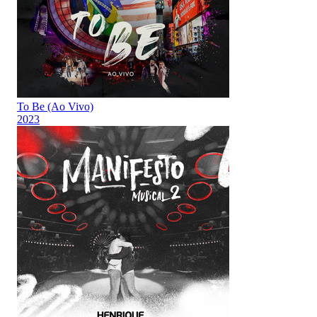
To Be (Ao Vivo)
2023