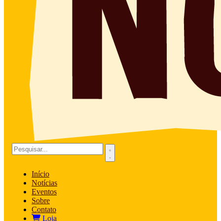
Início
Notícias
Eventos
Sobre
Contato
Loja