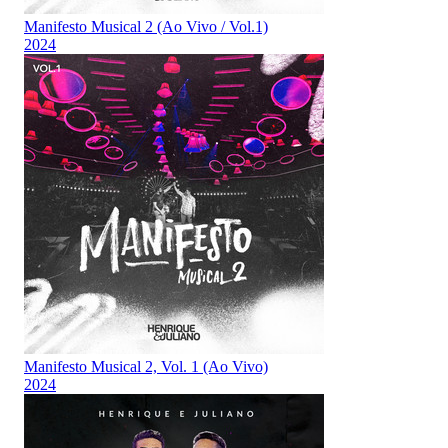
Manifesto Musical 2 (Ao Vivo / Vol.1)
2024
Manifesto Musical 2, Vol. 1 (Ao Vivo)
2024