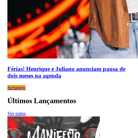
Férias! Henrique e Juliano anunciam pausa de
dois meses na agenda
Sertanejo
Últimos Lançamentos
Ver todos