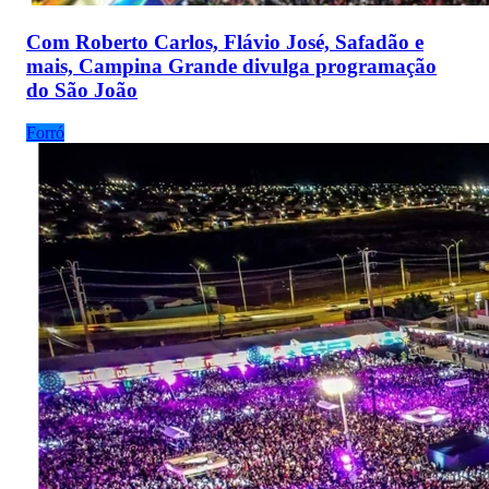
Com Roberto Carlos, Flávio José, Safadão e
mais, Campina Grande divulga programação
do São João
Forró