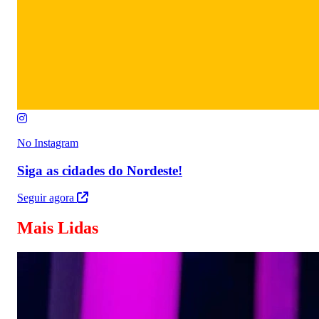
No Instagram
Siga as cidades do Nordeste!
Seguir agora
Mais Lidas