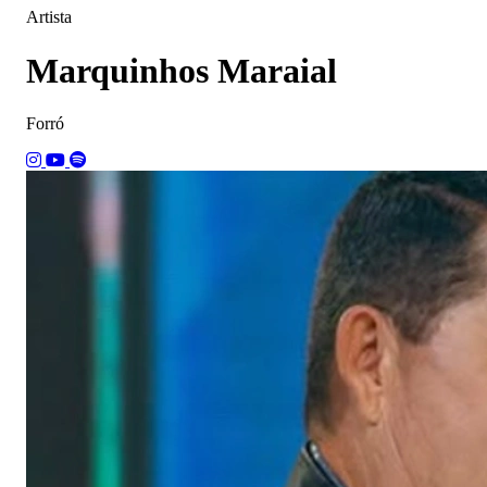
Artista
Marquinhos Maraial
Forró