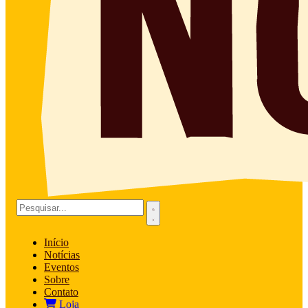
Início
Notícias
Eventos
Sobre
Contato
Loja