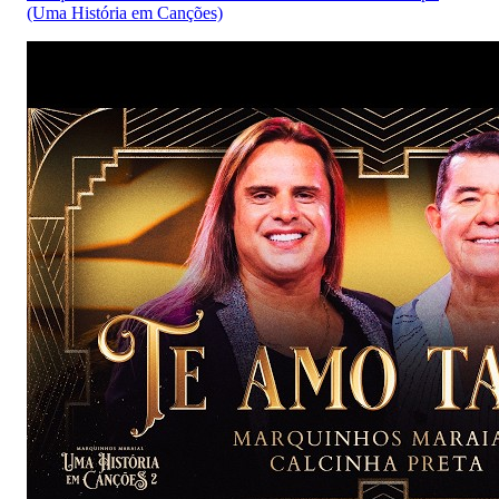
(Uma História em Canções)