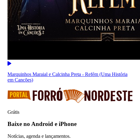
Marquinhos Maraial e Calcinha Preta - Refém (Uma História
em Canções)
Grátis
Baixe no Android e iPhone
Notícias, agenda e lançamentos.