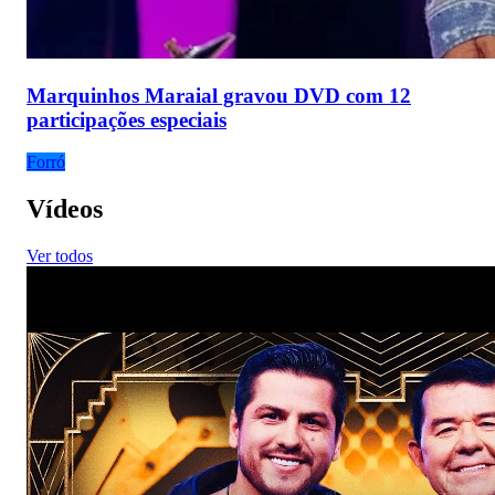
Marquinhos Maraial gravou DVD com 12
participações especiais
Forró
Vídeos
Ver todos