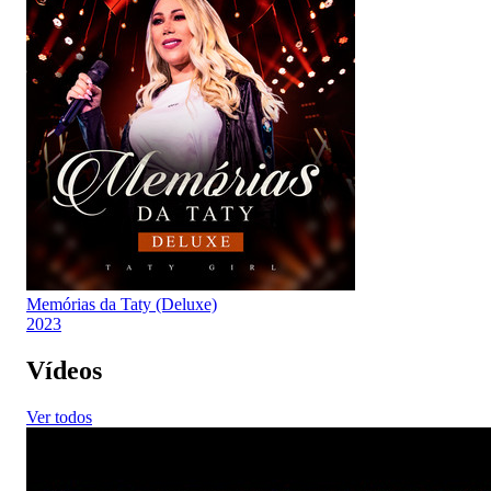
Memórias da Taty (Deluxe)
2023
Vídeos
Ver todos