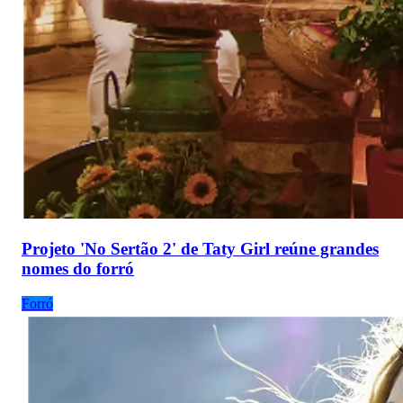
Projeto 'No Sertão 2' de Taty Girl reúne grandes
nomes do forró
Forró