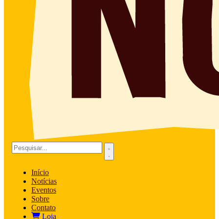
Início
Notícias
Eventos
Sobre
Contato
Loja