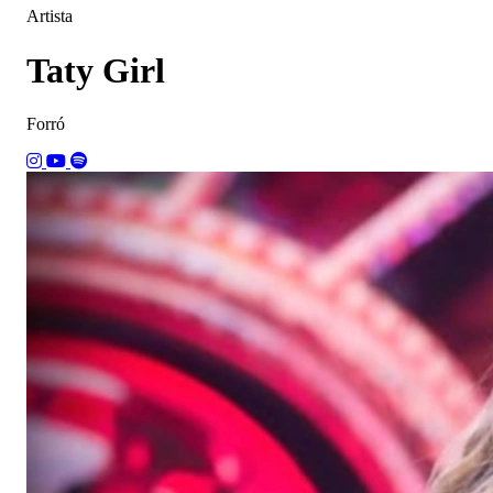
Artista
Taty Girl
Forró