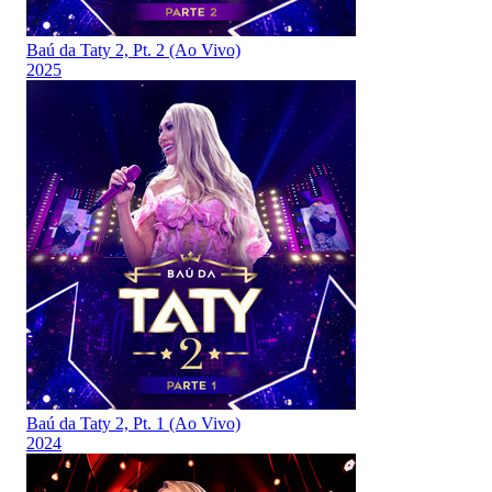
Baú da Taty 2, Pt. 2 (Ao Vivo)
2025
Baú da Taty 2, Pt. 1 (Ao Vivo)
2024