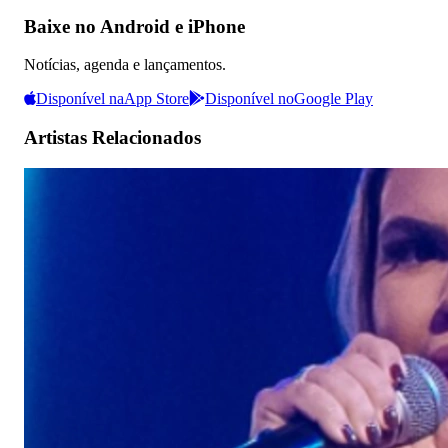
Baixe no Android e iPhone
Notícias, agenda e lançamentos.
Disponível na
App Store
Disponível no
Google Play
Artistas Relacionados