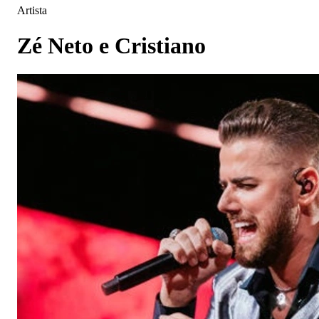
Artista
Zé Neto e Cristiano