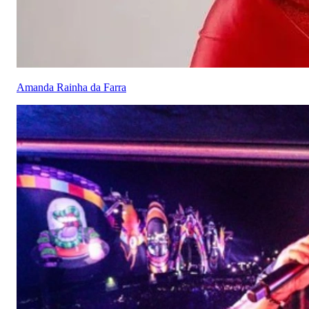
Amanda Rainha da Farra