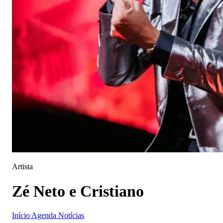
Artista
Zé Neto e Cristiano
Início
Agenda
Notícias