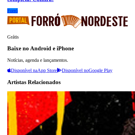
Forró
Grátis
Baixe no Android e iPhone
Notícias, agenda e lançamentos.
Disponível na
App Store
Disponível no
Google Play
Artistas Relacionados