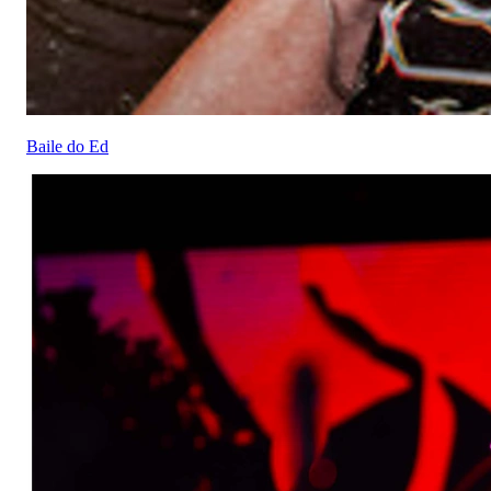
Baile do Ed