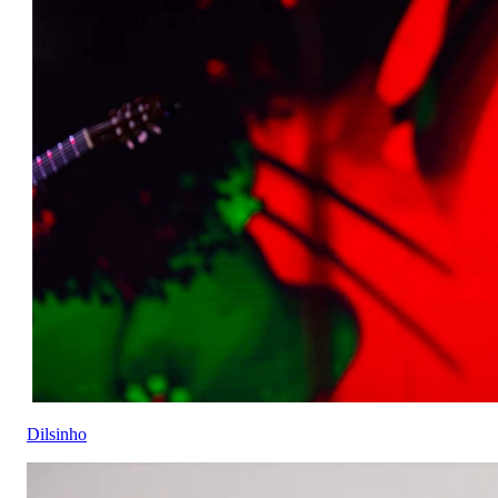
Dilsinho