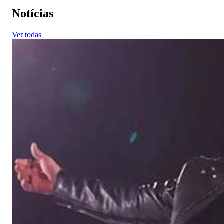
Notícias
Ver todas