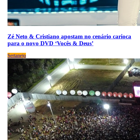
Zé Neto & Cristiano apostam no cenário carioca
para o novo DVD ‘Vocês & Deus’
Sertanejo