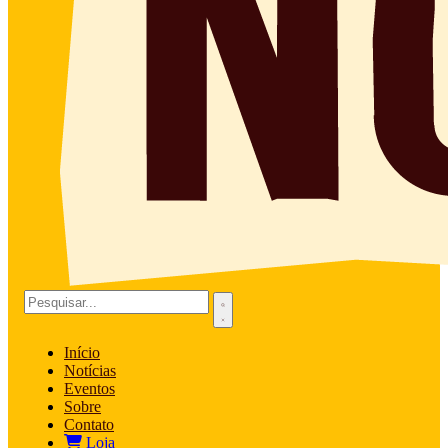
Início
Notícias
Eventos
Sobre
Contato
Loja