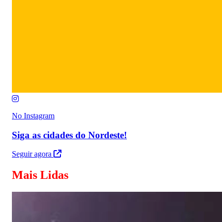
No Instagram
Siga as cidades do Nordeste!
Seguir agora
Mais Lidas