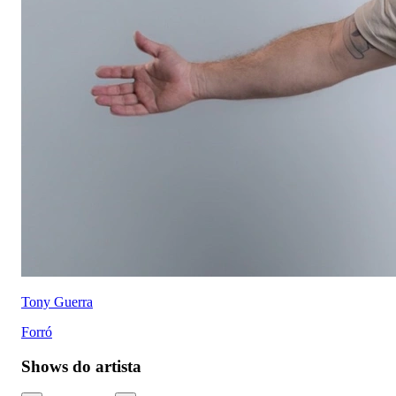
Tony Guerra
Forró
Shows do artista