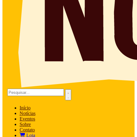
Início
Notícias
Eventos
Sobre
Contato
Loja