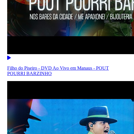
Filho do Piseiro - DVD Ao Vivo em Manaus - POUT
POURRI BARZINHO