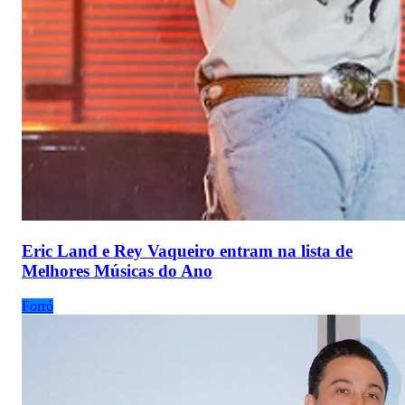
Eric Land e Rey Vaqueiro entram na lista de
Melhores Músicas do Ano
Forró