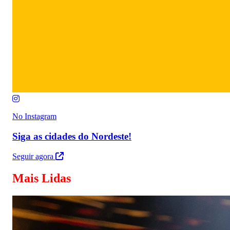
No Instagram
Siga as cidades do Nordeste!
Seguir agora
Mais Lidas