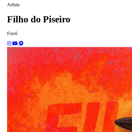
Artista
Filho do Piseiro
Forró