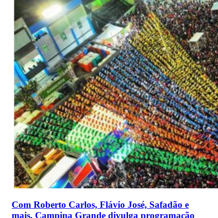
Com Roberto Carlos, Flávio José, Safadão e
mais, Campina Grande divulga programação