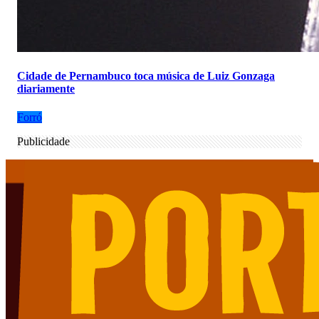
Cidade de Pernambuco toca música de Luiz Gonzaga
diariamente
Forró
Publicidade