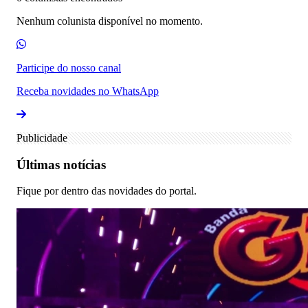
Nenhum colunista disponível no momento.
Participe do nosso canal
Receba novidades no WhatsApp
Publicidade
Últimas notícias
Fique por dentro das novidades do portal.