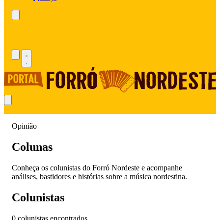
Opinião
Colunas
Conheça os colunistas do Forró Nordeste e acompanhe
análises, bastidores e histórias sobre a música nordestina.
Colunistas
0 colunistas encontrados