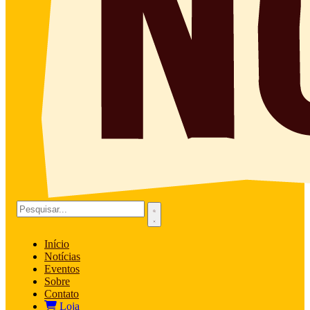
Início
Notícias
Eventos
Sobre
Contato
Loja