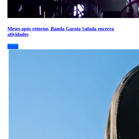
Meses após retorno, Banda Garota Safada encerra
atividades
Forró