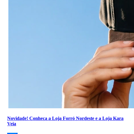
Novidade! Conheça a Loja Forró Nordeste e a Loja Kara
Veia